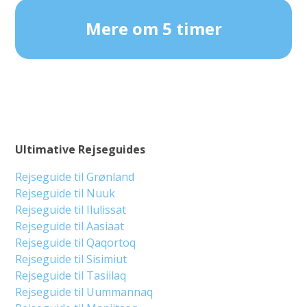
Mere om 5 timer
Ultimative Rejseguides
Rejseguide til Grønland
Rejseguide til Nuuk
Rejseguide til Ilulissat
Rejseguide til Aasiaat
Rejseguide til Qaqortoq
Rejseguide til Sisimiut
Rejseguide til Tasiilaq
Rejseguide til Uummannaq