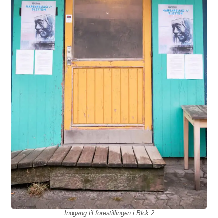
Indgang til forestillingen i Blok 2