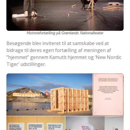
Historiefortælling på Grønlands Nationalteater
Besøgende blev inviteret til at samskabe ved at
bidrage til deres egen fortælling af meningen af
”hjemmet” gennem Kamutit hjemmet og ’New Nordic
Tiger’ udstillinger.