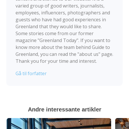
varied group of good writers, journalists,
employees, influencers, photographers and
guests who have had good experiences in
Greenland that they would like to share.
Some stories come from our former
magazine "Greenland Today". If you want to
know more about the team behind Guide to
Greenland, you can read the "about us" page.
Thank you for your time and interest.
Gå til forfatter
Andre interessante artikler