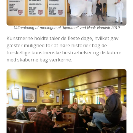
Udforskning af meningen af ’hjemmet’ ved Nuuk Nordisk 2019
Kunstnerne holdte taler de fleste dage, hvilket gav
gæster mulighed for at høre historier bag de
forskellige kunstneriske bestræbelser og diskutere
med skaberne bag værkerne.