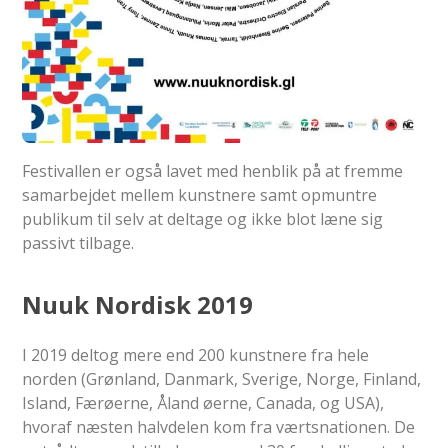
Festivallen er også lavet med henblik på at fremme
samarbejdet mellem kunstnere samt opmuntre
publikum til selv at deltage og ikke blot læne sig
passivt tilbage.
Nuuk Nordisk 2019
I 2019 deltog mere end 200 kunstnere fra hele
norden (Grønland, Danmark, Sverige, Norge, Finland,
Island, Færøerne, Åland øerne, Canada, og USA),
hvoraf næsten halvdelen kom fra værtsnationen. De