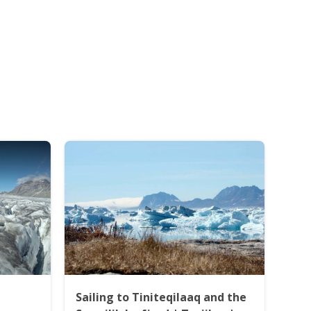
Sailing to Tiniteqilaaq and the