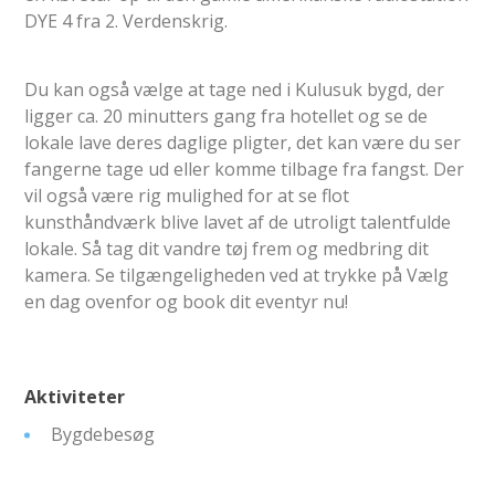
DYE 4 fra 2. Verdenskrig.
Du kan også vælge at tage ned i Kulusuk bygd, der
ligger ca. 20 minutters gang fra hotellet og se de
lokale lave deres daglige pligter, det kan være du ser
fangerne tage ud eller komme tilbage fra fangst. Der
vil også være rig mulighed for at se flot
kunsthåndværk blive lavet af de utroligt talentfulde
lokale. Så tag dit vandre tøj frem og medbring dit
kamera. Se tilgængeligheden ved at trykke på Vælg
en dag ovenfor og book dit eventyr nu!
Aktiviteter
Bygdebesøg