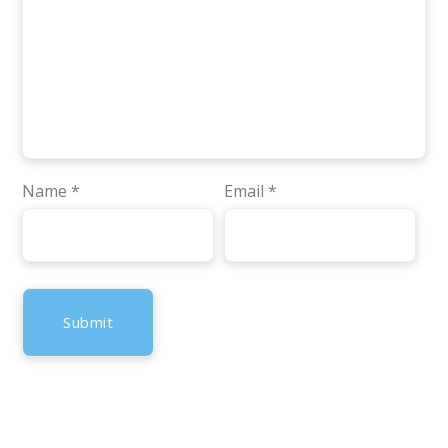
Name
*
Email
*