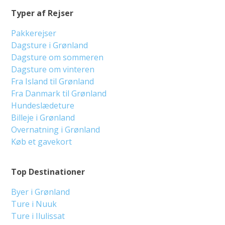
Typer af Rejser
Pakkerejser
Dagsture i Grønland
Dagsture om sommeren
Dagsture om vinteren
Fra Island til Grønland
Fra Danmark til Grønland
Hundeslædeture
Billeje i Grønland
Overnatning i Grønland
Køb et gavekort
Top Destinationer
Byer i Grønland
Ture i Nuuk
Ture i Ilulissat