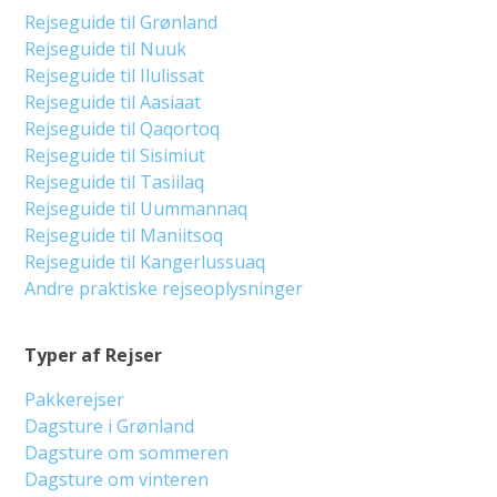
Rejseguide til Grønland
Rejseguide til Nuuk
Rejseguide til Ilulissat
Rejseguide til Aasiaat
Rejseguide til Qaqortoq
Rejseguide til Sisimiut
Rejseguide til Tasiilaq
Rejseguide til Uummannaq
Rejseguide til Maniitsoq
Rejseguide til Kangerlussuaq
Andre praktiske rejseoplysninger
Typer af Rejser
Pakkerejser
Dagsture i Grønland
Dagsture om sommeren
Dagsture om vinteren