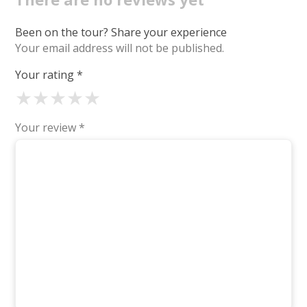
Been on the tour? Share your experience
Your email address will not be published.
Your rating
*
★
★
★
★
★
Your review
*