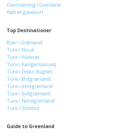
Overnatning i Grønland
Køb et gavekort
Top Destinationer
Byer i Grønland
Ture i Nuuk
Ture i Ilulissat
Ture i Kangerlussuaq
Ture i Disko Bugten
Ture i Østgrønland
Ture i Vestgrønland
Ture i Sydgrønland
Ture i Nordgrønland
Ture i Sisimiut
Guide to Greenland