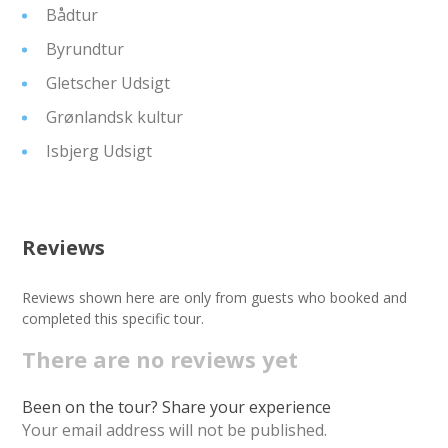
Bådtur
Byrundtur
Gletscher Udsigt
Grønlandsk kultur
Isbjerg Udsigt
Reviews
Reviews shown here are only from guests who booked and
completed this specific tour.
There are no reviews yet
Been on the tour? Share your experience
Your email address will not be published.