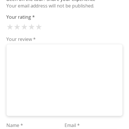
Your email address will not be published.
Your rating
*
★
★
★
★
★
Your review
*
Name
*
Email
*