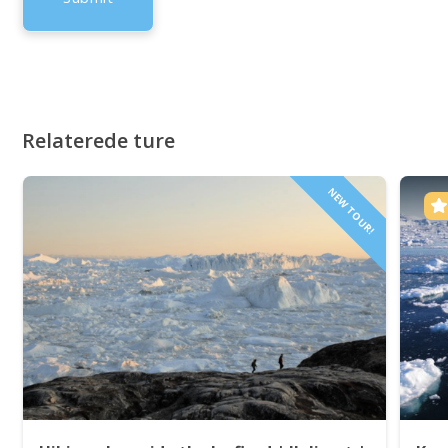
Relaterede ture
NEW TOUR!