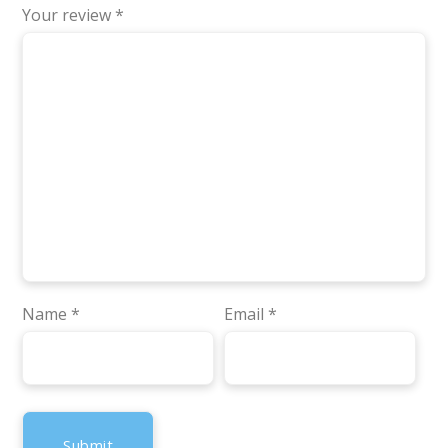
Your review
*
Name
*
Email
*