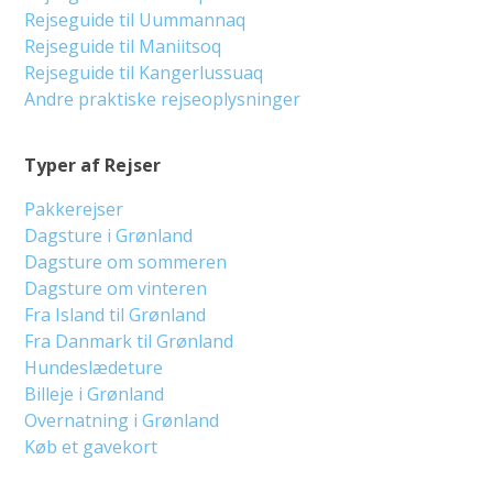
Rejseguide til Uummannaq
Rejseguide til Maniitsoq
Rejseguide til Kangerlussuaq
Andre praktiske rejseoplysninger
Typer af Rejser
Pakkerejser
Dagsture i Grønland
Dagsture om sommeren
Dagsture om vinteren
Fra Island til Grønland
Fra Danmark til Grønland
Hundeslædeture
Billeje i Grønland
Overnatning i Grønland
Køb et gavekort