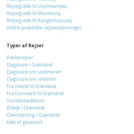
Rejseguide til Uummannaq
Rejseguide til Maniitsoq
Rejseguide til Kangerlussuaq
Andre praktiske rejseoplysninger
Typer af Rejser
Pakkerejser
Dagsture i Grønland
Dagsture om sommeren
Dagsture om vinteren
Fra Island til Grønland
Fra Danmark til Grønland
Hundeslædeture
Billeje i Grønland
Overnatning i Grønland
Køb et gavekort