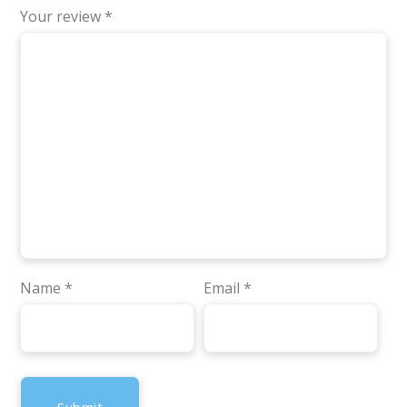
Your review
*
Name
*
Email
*