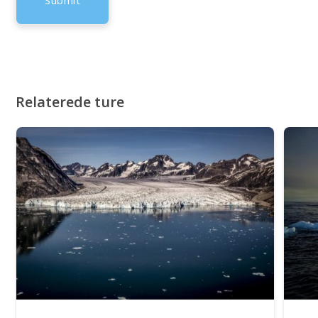
Relaterede ture