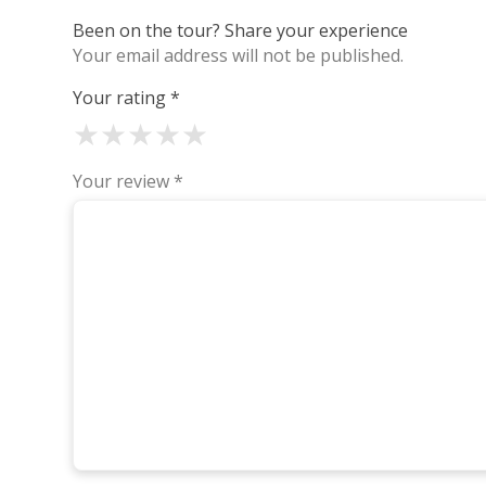
Been on the tour? Share your experience
Your email address will not be published.
Your rating
*
★
★
★
★
★
Your review
*