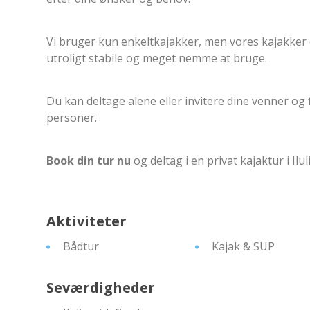
Vi bruger kun enkeltkajakker, men vores kajakker 
utroligt stabile og meget nemme at bruge.
Du kan deltage alene eller invitere dine venner o
personer.
Book din tur nu
og deltag i en privat kajaktur i Iluli
Aktiviteter
Bådtur
Kajak & SUP
Seværdigheder