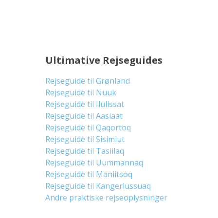
Ultimative Rejseguides
Rejseguide til Grønland
Rejseguide til Nuuk
Rejseguide til Ilulissat
Rejseguide til Aasiaat
Rejseguide til Qaqortoq
Rejseguide til Sisimiut
Rejseguide til Tasiilaq
Rejseguide til Uummannaq
Rejseguide til Maniitsoq
Rejseguide til Kangerlussuaq
Andre praktiske rejseoplysninger