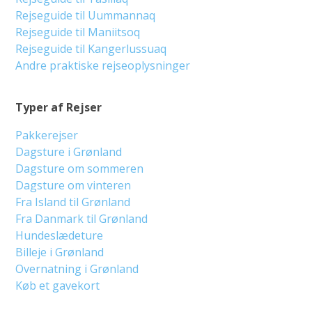
Rejseguide til Uummannaq
Rejseguide til Maniitsoq
Rejseguide til Kangerlussuaq
Andre praktiske rejseoplysninger
Typer af Rejser
Pakkerejser
Dagsture i Grønland
Dagsture om sommeren
Dagsture om vinteren
Fra Island til Grønland
Fra Danmark til Grønland
Hundeslædeture
Billeje i Grønland
Overnatning i Grønland
Køb et gavekort