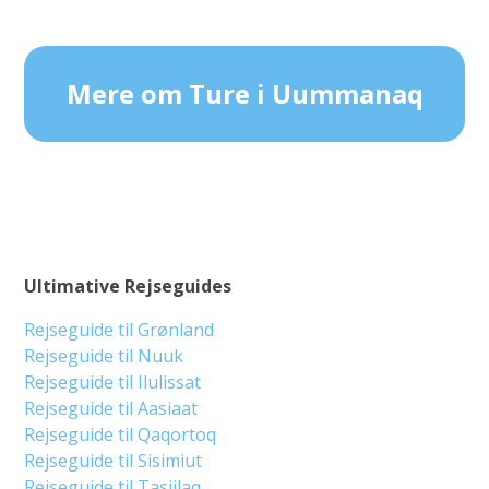
Mere om Ture i Uummanaq
Ultimative Rejseguides
Rejseguide til Grønland
Rejseguide til Nuuk
Rejseguide til Ilulissat
Rejseguide til Aasiaat
Rejseguide til Qaqortoq
Rejseguide til Sisimiut
Rejseguide til Tasiilaq