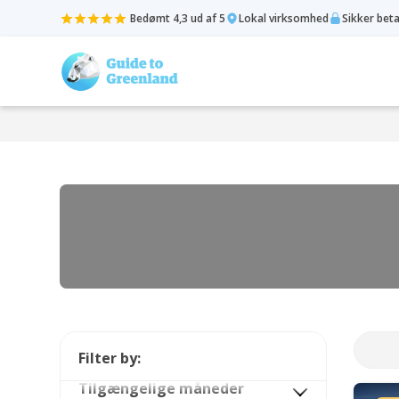
Bedømt 4,3 ud af 5
Lokal virksomhed
Sikker bet
Filter by:
Tilgængelige måneder