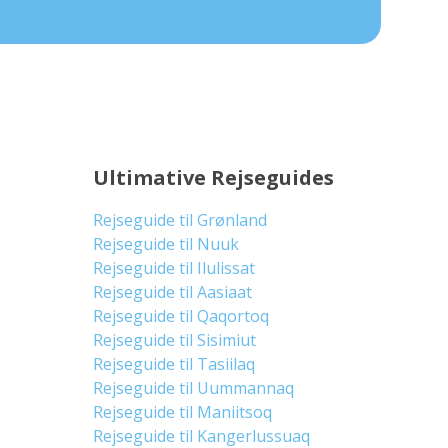
Ultimative Rejseguides
Rejseguide til Grønland
Rejseguide til Nuuk
Rejseguide til Ilulissat
Rejseguide til Aasiaat
Rejseguide til Qaqortoq
Rejseguide til Sisimiut
Rejseguide til Tasiilaq
Rejseguide til Uummannaq
Rejseguide til Maniitsoq
Rejseguide til Kangerlussuaq