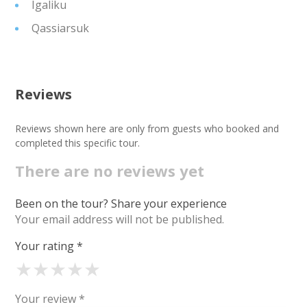
Igaliku
Qassiarsuk
Reviews
Reviews shown here are only from guests who booked and
completed this specific tour.
There are no reviews yet
Been on the tour? Share your experience
Your email address will not be published.
Your rating
*
★
★
★
★
★
Your review
*