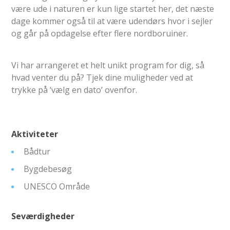
være ude i naturen er kun lige startet her, det næste
dage kommer også til at være udendørs hvor i sejler
og går på opdagelse efter flere nordboruiner.
Vi har arrangeret et helt unikt program for dig, så
hvad venter du på? Tjek dine muligheder ved at
trykke på ‘vælg en dato’ ovenfor.
Aktiviteter
Bådtur
Bygdebesøg
UNESCO Område
Seværdigheder