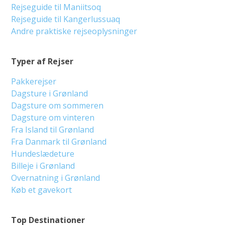
Rejseguide til Maniitsoq
Rejseguide til Kangerlussuaq
Andre praktiske rejseoplysninger
Typer af Rejser
Pakkerejser
Dagsture i Grønland
Dagsture om sommeren
Dagsture om vinteren
Fra Island til Grønland
Fra Danmark til Grønland
Hundeslædeture
Billeje i Grønland
Overnatning i Grønland
Køb et gavekort
Top Destinationer