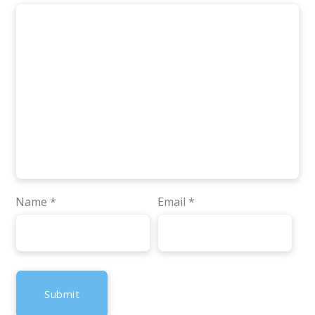
Name
*
Email
*