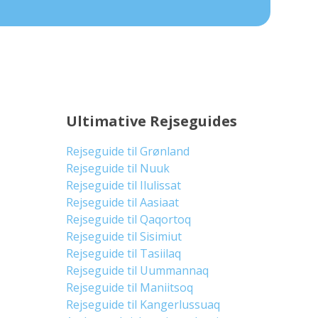
Ultimative Rejseguides
Rejseguide til Grønland
Rejseguide til Nuuk
Rejseguide til Ilulissat
Rejseguide til Aasiaat
Rejseguide til Qaqortoq
Rejseguide til Sisimiut
Rejseguide til Tasiilaq
Rejseguide til Uummannaq
Rejseguide til Maniitsoq
Rejseguide til Kangerlussuaq