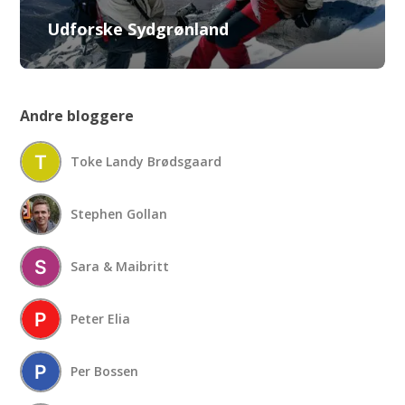
Udforske Sydgrønland
Andre bloggere
Toke Landy Brødsgaard
Stephen Gollan
Sara & Maibritt
Peter Elia
Per Bossen