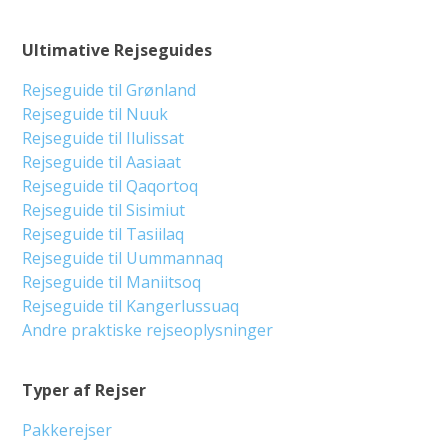
Ultimative Rejseguides
Rejseguide til Grønland
Rejseguide til Nuuk
Rejseguide til Ilulissat
Rejseguide til Aasiaat
Rejseguide til Qaqortoq
Rejseguide til Sisimiut
Rejseguide til Tasiilaq
Rejseguide til Uummannaq
Rejseguide til Maniitsoq
Rejseguide til Kangerlussuaq
Andre praktiske rejseoplysninger
Typer af Rejser
Pakkerejser