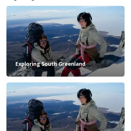
Exploring South Greenland