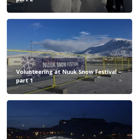
Volunteering at Nuuk Snow Festival –
part 1