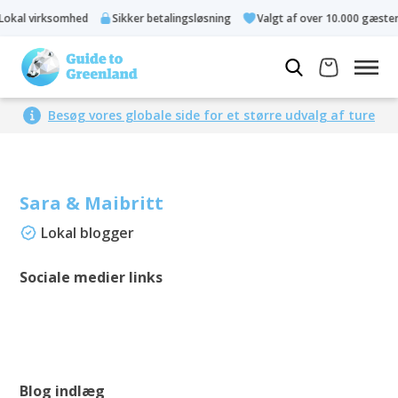
virksomhed
Sikker betalingsløsning
Valgt af over 10.000 gæster
Besøg vores globale side for et større udvalg af ture
Sara & Maibritt
Lokal blogger
Sociale medier links
Blog indlæg