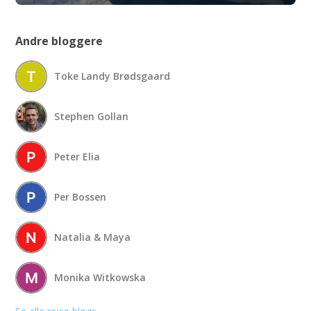
Andre bloggere
Toke Landy Brødsgaard
Stephen Gollan
Peter Elia
Per Bossen
Natalia & Maya
Monika Witkowska