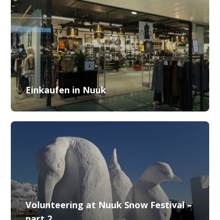
Einkaufen in Nuuk
Volunteering at Nuuk Snow Festival –
part 2