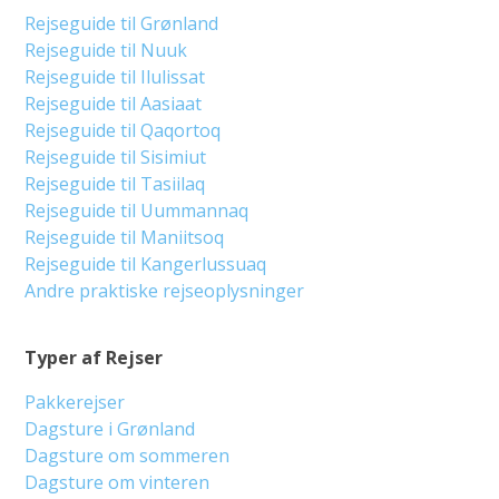
Rejseguide til Grønland
Rejseguide til Nuuk
Rejseguide til Ilulissat
Rejseguide til Aasiaat
Rejseguide til Qaqortoq
Rejseguide til Sisimiut
Rejseguide til Tasiilaq
Rejseguide til Uummannaq
Rejseguide til Maniitsoq
Rejseguide til Kangerlussuaq
Andre praktiske rejseoplysninger
Typer af Rejser
Pakkerejser
Dagsture i Grønland
Dagsture om sommeren
Dagsture om vinteren