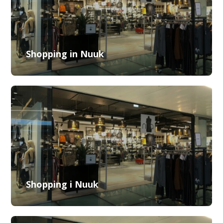
Shopping in Nuuk
Shopping i Nuuk