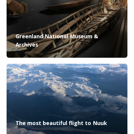
Greenland National Museum &
Archives
The most beautiful flight to Nuuk