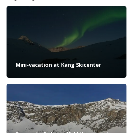
Mini-vacation at Kang Skicenter