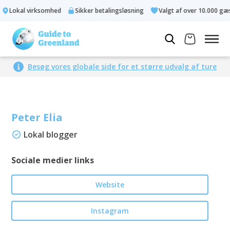
Lokal virksomhed
Sikker betalingsløsning
Valgt af over 10.000 gæst
Besøg vores globale side for et større udvalg af ture
Peter Elia
Lokal blogger
Sociale medier links
Website
Instagram