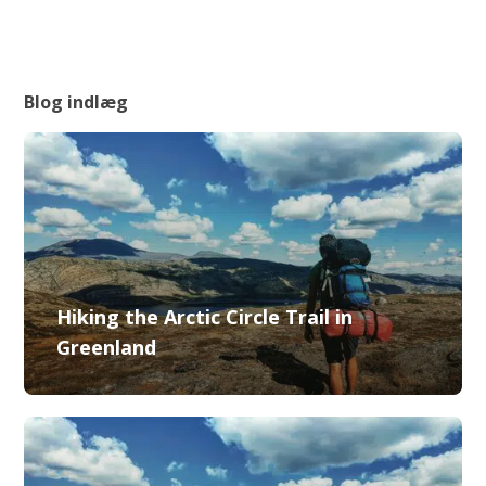
Blog indlæg
Hiking the Arctic Circle Trail in
Greenland