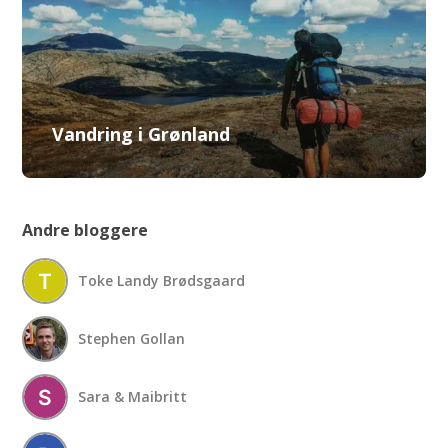
Vandring i Grønland
Andre bloggere
Toke Landy Brødsgaard
Stephen Gollan
Sara & Maibritt