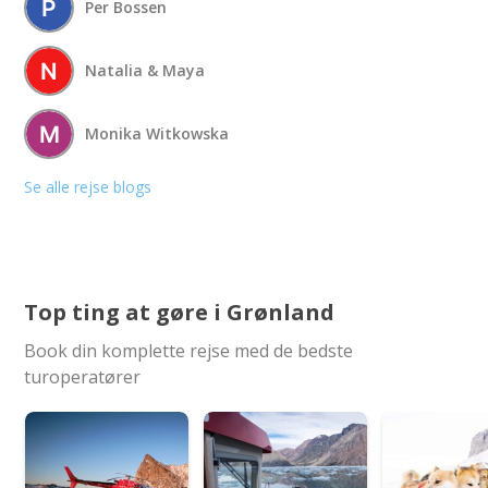
Per Bossen
Natalia & Maya
Monika Witkowska
Se alle rejse blogs
Top ting at gøre i Grønland
Book din komplette rejse med de bedste
turoperatører