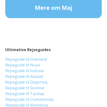
Mere om Maj
Ultimative Rejseguides
Rejseguide til Grønland
Rejseguide til Nuuk
Rejseguide til Ilulissat
Rejseguide til Aasiaat
Rejseguide til Qaqortoq
Rejseguide til Sisimiut
Rejseguide til Tasiilaq
Rejseguide til Uummannaq
Rejseguide til Maniitsoq