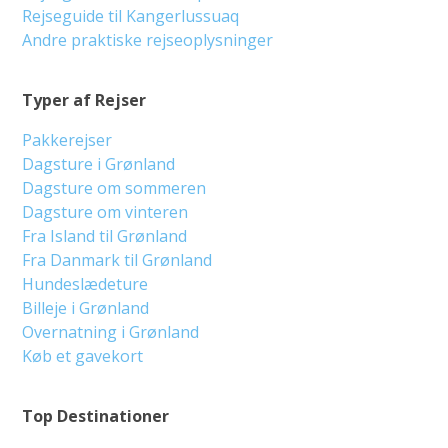
Rejseguide til Kangerlussuaq
Andre praktiske rejseoplysninger
Typer af Rejser
Pakkerejser
Dagsture i Grønland
Dagsture om sommeren
Dagsture om vinteren
Fra Island til Grønland
Fra Danmark til Grønland
Hundeslædeture
Billeje i Grønland
Overnatning i Grønland
Køb et gavekort
Top Destinationer