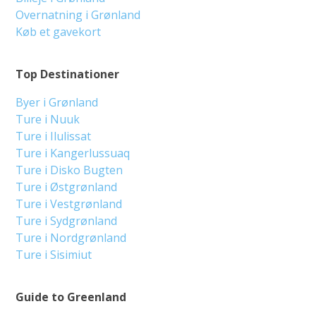
Overnatning i Grønland
Køb et gavekort
Top Destinationer
Byer i Grønland
Ture i Nuuk
Ture i Ilulissat
Ture i Kangerlussuaq
Ture i Disko Bugten
Ture i Østgrønland
Ture i Vestgrønland
Ture i Sydgrønland
Ture i Nordgrønland
Ture i Sisimiut
Guide to Greenland