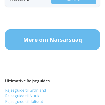
Mere om Narsarsuaq
Ultimative Rejseguides
Rejseguide til Grønland
Rejseguide til Nuuk
Rejseguide til Ilulissat