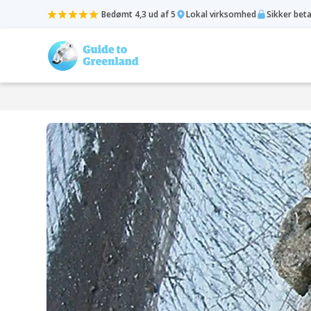
Bedømt 4,3 ud af 5
Lokal virksomhed
Sikker bet