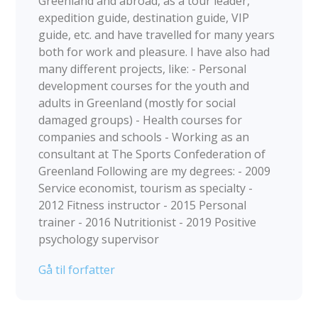
Greenland and abroad, as a tour leader,
expedition guide, destination guide, VIP
guide, etc. and have travelled for many years
both for work and pleasure. I have also had
many different projects, like: - Personal
development courses for the youth and
adults in Greenland (mostly for social
damaged groups) - Health courses for
companies and schools - Working as an
consultant at The Sports Confederation of
Greenland Following are my degrees: - 2009
Service economist, tourism as specialty -
2012 Fitness instructor - 2015 Personal
trainer - 2016 Nutritionist - 2019 Positive
psychology supervisor
Gå til forfatter