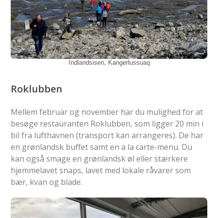
Indlandsisen, Kangerlussuaq
Roklubben
Mellem februar og november har du mulighed for at
besøge restauranten Roklubben, som ligger 20 min i
bil fra lufthavnen (transport kan arrangeres). De har
en grønlandsk buffet samt en a la carte-menu. Du
kan også smage en grønlandsk øl eller stærkere
hjemmelavet snaps, lavet med lokale råvarer som
bær, kvan og blade.