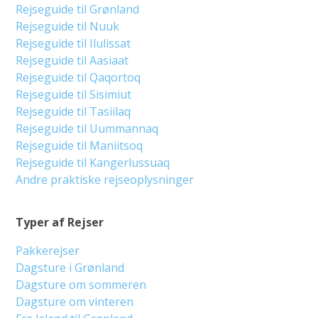
Rejseguide til Grønland
Rejseguide til Nuuk
Rejseguide til Ilulissat
Rejseguide til Aasiaat
Rejseguide til Qaqortoq
Rejseguide til Sisimiut
Rejseguide til Tasiilaq
Rejseguide til Uummannaq
Rejseguide til Maniitsoq
Rejseguide til Kangerlussuaq
Andre praktiske rejseoplysninger
Typer af Rejser
Pakkerejser
Dagsture i Grønland
Dagsture om sommeren
Dagsture om vinteren