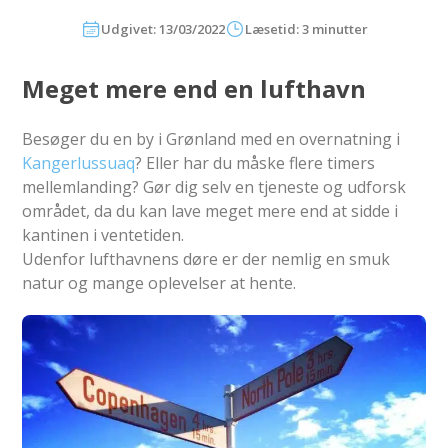
Udgivet: 13/03/2022
Læsetid: 3 minutter
Meget mere end en lufthavn
Besøger du en by i Grønland med en overnatning i
Kangerlussuaq
? Eller har du måske flere timers
mellemlanding? Gør dig selv en tjeneste og udforsk
området, da du kan lave meget mere end at sidde i
kantinen i ventetiden.
Udenfor lufthavnens døre er der nemlig en smuk
natur og mange oplevelser at hente.