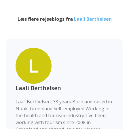
Læs flere rejseblogs fra
Laali Berthelsen
Laali Berthelsen
Laali Berthelsen, 38 years Born and raised in
Nuuk, Greenland Self-employed Working in
the health and tourism industry. I´ve been
working with tourism since 2008 in