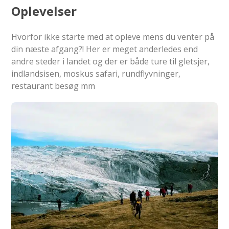
Oplevelser
Hvorfor ikke starte med at opleve mens du venter på
din næste afgang?! Her er meget anderledes end
andre steder i landet og der er både ture til gletsjer,
indlandsisen, moskus safari, rundflyvninger,
restaurant besøg mm