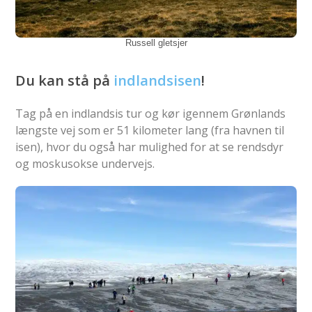
Russell gletsjer
Du kan stå på
indlandsisen
!
Tag på en indlandsis tur og kør igennem Grønlands
længste vej som er 51 kilometer lang (fra havnen til
isen), hvor du også har mulighed for at se rendsdyr
og moskusokse undervejs.