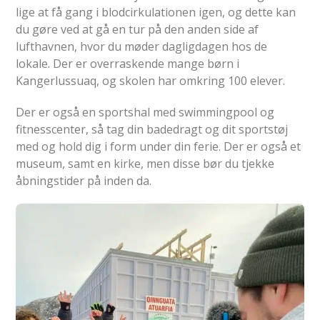
lige at få gang i blodcirkulationen igen, og dette kan
du gøre ved at gå en tur på den anden side af
lufthavnen, hvor du møder dagligdagen hos de
lokale. Der er overraskende mange børn i
Kangerlussuaq, og skolen har omkring 100 elever.
Der er også en sportshal med swimmingpool og
fitnesscenter, så tag din badedragt og dit sportstøj
med og hold dig i form under din ferie. Der er også et
museum, samt en kirke, men disse bør du tjekke
åbningstider på inden da.