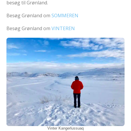
besøg til Grønland.
Besøg Grønland om
SOMMEREN
Besøg Grønland om
VINTEREN
Vinter Kangerlussuaq