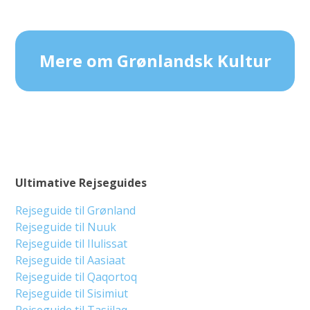
Mere om Grønlandsk Kultur
Ultimative Rejseguides
Rejseguide til Grønland
Rejseguide til Nuuk
Rejseguide til Ilulissat
Rejseguide til Aasiaat
Rejseguide til Qaqortoq
Rejseguide til Sisimiut
Rejseguide til Tasiilaq