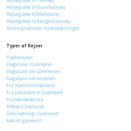
Rejseguide til Uummannaq
Rejseguide til Maniitsoq
Rejseguide til Kangerlussuaq
Andre praktiske rejseoplysninger
Typer af Rejser
Pakkerejser
Dagsture i Grønland
Dagsture om sommeren
Dagsture om vinteren
Fra Island til Grønland
Fra Danmark til Grønland
Hundeslædeture
Billeje i Grønland
Overnatning i Grønland
Køb et gavekort