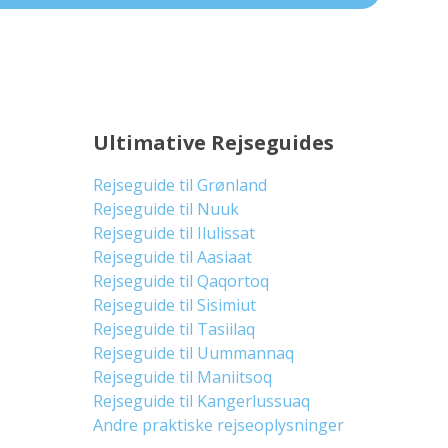
Ultimative Rejseguides
Rejseguide til Grønland
Rejseguide til Nuuk
Rejseguide til Ilulissat
Rejseguide til Aasiaat
Rejseguide til Qaqortoq
Rejseguide til Sisimiut
Rejseguide til Tasiilaq
Rejseguide til Uummannaq
Rejseguide til Maniitsoq
Rejseguide til Kangerlussuaq
Andre praktiske rejseoplysninger