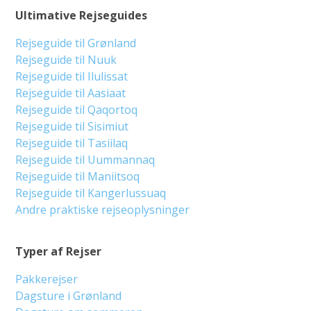
Ultimative Rejseguides
Rejseguide til Grønland
Rejseguide til Nuuk
Rejseguide til Ilulissat
Rejseguide til Aasiaat
Rejseguide til Qaqortoq
Rejseguide til Sisimiut
Rejseguide til Tasiilaq
Rejseguide til Uummannaq
Rejseguide til Maniitsoq
Rejseguide til Kangerlussuaq
Andre praktiske rejseoplysninger
Typer af Rejser
Pakkerejser
Dagsture i Grønland