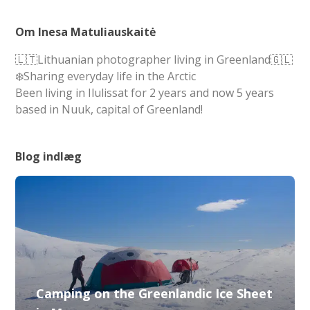
Om Inesa Matuliauskaitė
🇱🇹Lithuanian photographer living in Greenland🇬🇱
❄️Sharing everyday life in the Arctic
Been living in Ilulissat for 2 years and now 5 years
based in Nuuk, capital of Greenland!
Blog indlæg
Camping on the Greenlandic Ice Sheet