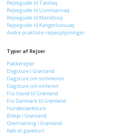
Rejseguide til Tasiilaq
Rejseguide til Uummannaq
Rejseguide til Maniitsoq
Rejseguide til Kangerlussuaq
Andre praktiske rejseoplysninger
Typer af Rejser
Pakkerejser
Dagsture i Grønland
Dagsture om sommeren
Dagsture om vinteren
Fra Island til Grønland
Fra Danmark til Grønland
Hundeslædeture
Billeje i Grønland
Overnatning i Grønland
Køb et gavekort