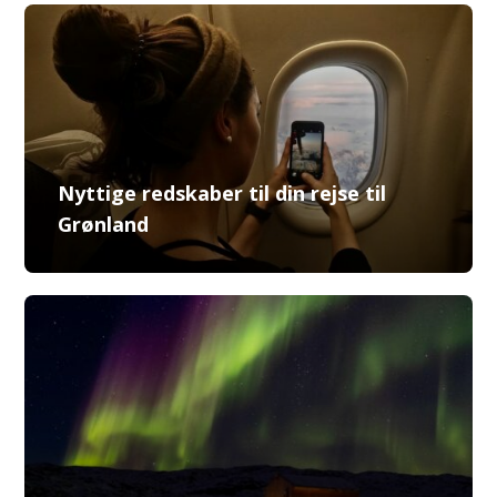
Nyttige redskaber til din rejse til
Grønland