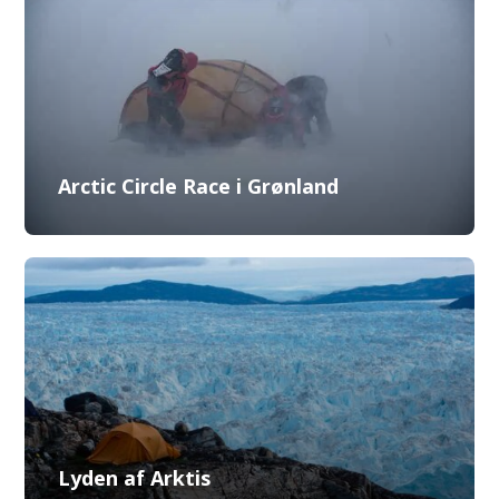
Arctic Circle Race i Grønland
Lyden af Arktis