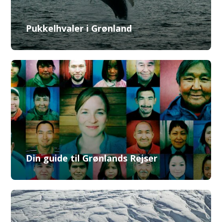
Pukkelhvaler i Grønland
Din guide til Grønlands Rejser