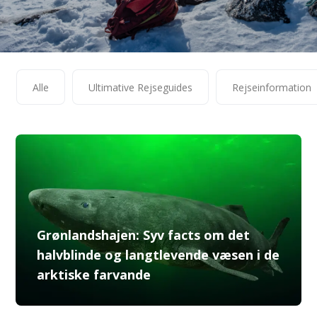
Alle
Ultimative Rejseguides
Rejseinformation
Grønlandshajen: Syv facts om det
halvblinde og langtlevende væsen i de
arktiske farvande