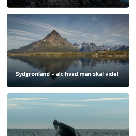
Sydgrønland – alt hvad man skal vide!