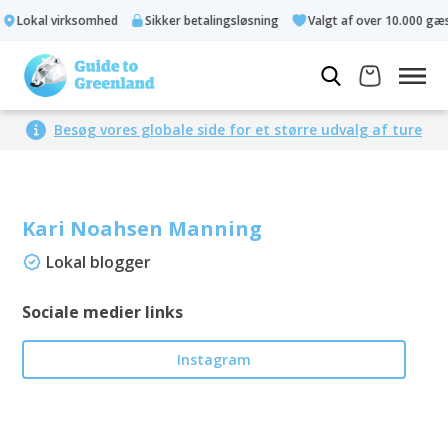
Lokal virksomhed
Sikker betalingsløsning
Valgt af over 10.000 gæst
Besøg vores globale side for et større udvalg af ture
Kari Noahsen Manning
Lokal blogger
Sociale medier links
Instagram