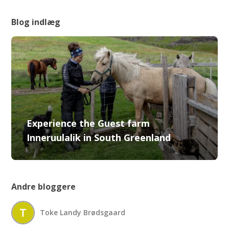
Blog indlæg
Experience the Guest farm
Inneruulalik in South Greenland
Andre bloggere
Toke Landy Brødsgaard