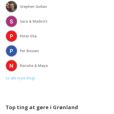
Stephen Gollan
Sara & Maibritt
Peter Elia
Per Bossen
Natalia & Maya
Se alle rejse blogs
Top ting at gøre i Grønland