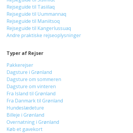
Rejseguide til Tasiilaq
Rejseguide til Uummannaq
Rejseguide til Maniitsoq
Rejseguide til Kangerlussuaq
Andre praktiske rejseoplysninger
Typer af Rejser
Pakkerejser
Dagsture i Grønland
Dagsture om sommeren
Dagsture om vinteren
Fra Island til Grønland
Fra Danmark til Grønland
Hundeslædeture
Billeje i Grønland
Overnatning i Grønland
Køb et gavekort