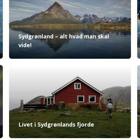
Sydgrønland – alt hvad man skal
vide!
Livet i Sydgrønlands fjorde