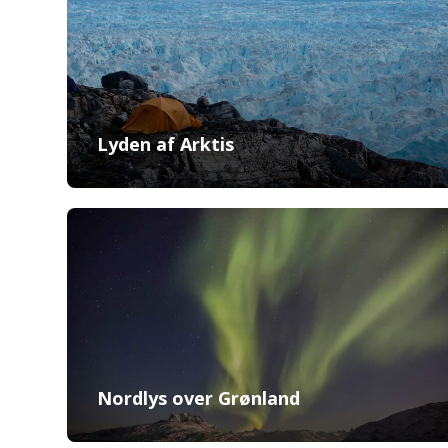
Lyden af Arktis
Nordlys over Grønland