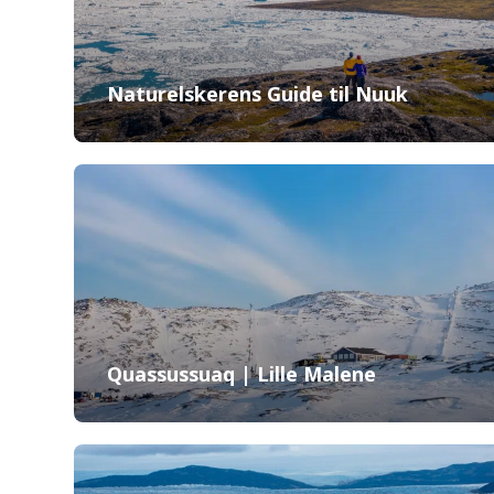
Naturelskerens Guide til Nuuk
Quassussuaq | Lille Malene