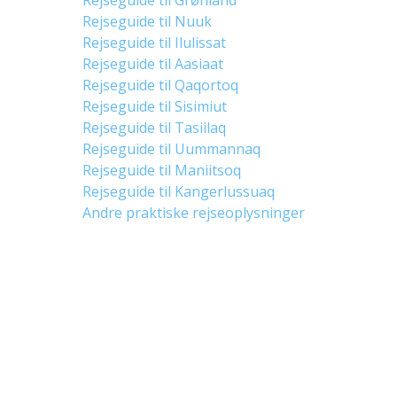
Rejseguide til Nuuk
Rejseguide til Ilulissat
Rejseguide til Aasiaat
Rejseguide til Qaqortoq
Rejseguide til Sisimiut
Rejseguide til Tasiilaq
Rejseguide til Uummannaq
Rejseguide til Maniitsoq
Rejseguide til Kangerlussuaq
Andre praktiske rejseoplysninger