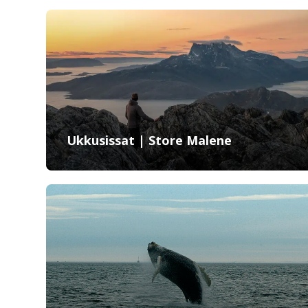
Ukkusissat | Store Malene