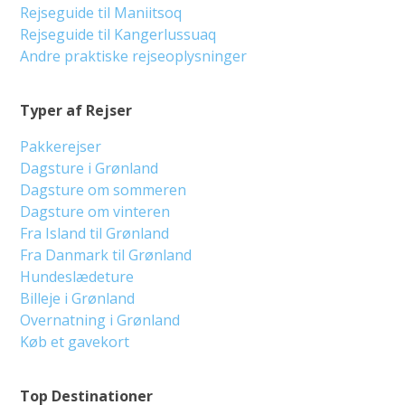
Rejseguide til Maniitsoq
Rejseguide til Kangerlussuaq
Andre praktiske rejseoplysninger
Typer af Rejser
Pakkerejser
Dagsture i Grønland
Dagsture om sommeren
Dagsture om vinteren
Fra Island til Grønland
Fra Danmark til Grønland
Hundeslædeture
Billeje i Grønland
Overnatning i Grønland
Køb et gavekort
Top Destinationer