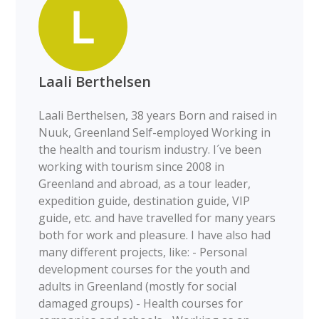
Laali Berthelsen
Laali Berthelsen, 38 years Born and raised in
Nuuk, Greenland Self-employed Working in
the health and tourism industry. I´ve been
working with tourism since 2008 in
Greenland and abroad, as a tour leader,
expedition guide, destination guide, VIP
guide, etc. and have travelled for many years
both for work and pleasure. I have also had
many different projects, like: - Personal
development courses for the youth and
adults in Greenland (mostly for social
damaged groups) - Health courses for