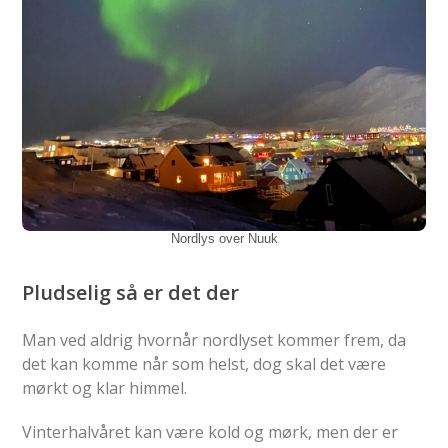
Nordlys over Nuuk
Pludselig så er det der
Man ved aldrig hvornår nordlyset kommer frem, da
det kan komme når som helst, dog skal det være
mørkt og klar himmel.
Vinterhalvåret kan være kold og mørk, men der er