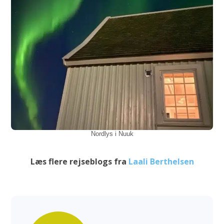
Nordlys i Nuuk
Læs flere rejseblogs fra
Laali Berthelsen