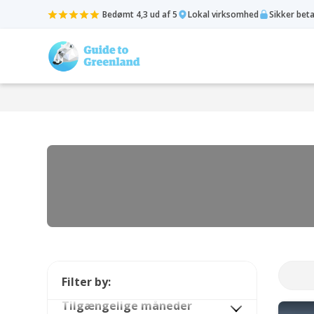
Bedømt 4,3 ud af 5
Lokal virksomhed
Sikker bet
Filter by:
Tilgængelige måneder