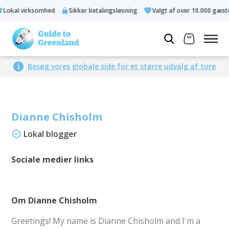
okal virksomhed
Sikker betalingsløsning
Valgt af over 10.000 gæster
Besøg vores globale side for et større udvalg af ture
Dianne Chisholm
Lokal blogger
Sociale medier links
Om Dianne Chisholm
Greetings! My name is Dianne Chisholm and I'm a