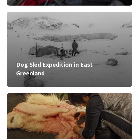
Dog Sled Expedition in East
Greenland