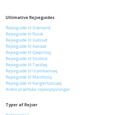
Ultimative Rejseguides
Rejseguide til Grønland
Rejseguide til Nuuk
Rejseguide til Ilulissat
Rejseguide til Aasiaat
Rejseguide til Qaqortoq
Rejseguide til Sisimiut
Rejseguide til Tasiilaq
Rejseguide til Uummannaq
Rejseguide til Maniitsoq
Rejseguide til Kangerlussuaq
Andre praktiske rejseoplysninger
Typer af Rejser
Pakkerejser