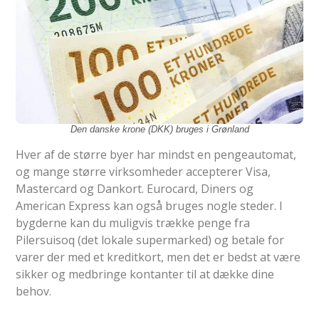
Den danske krone (DKK) bruges i Grønland
Hver af de større byer har mindst en pengeautomat,
og mange større virksomheder accepterer Visa,
Mastercard og Dankort. Eurocard, Diners og
American Express kan også bruges nogle steder. I
bygderne kan du muligvis trække penge fra
Pilersuisoq (det lokale supermarked) og betale for
varer der med et kreditkort, men det er bedst at være
sikker og medbringe kontanter til at dække dine
behov.