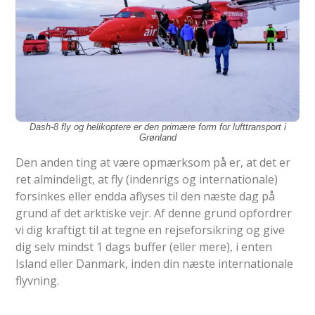
Dash-8 fly og helikoptere er den primære form for lufttransport i
Grønland
Den anden ting at være opmærksom på er, at det er
ret almindeligt, at fly (indenrigs og internationale)
forsinkes eller endda aflyses til den næste dag på
grund af det arktiske vejr. Af denne grund opfordrer
vi dig kraftigt til at tegne en rejseforsikring og give
dig selv mindst 1 dags buffer (eller mere), i enten
Island eller Danmark, inden din næste internationale
flyvning.