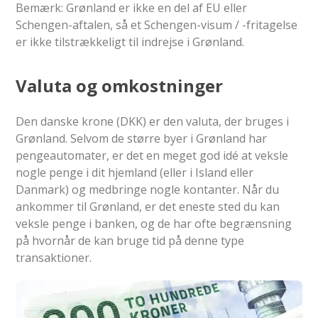
Bemærk: Grønland er ikke en del af EU eller
Schengen-aftalen, så et Schengen-visum / -fritagelse
er ikke tilstrækkeligt til indrejse i Grønland.
Valuta og omkostninger
Den danske krone (DKK) er den valuta, der bruges i
Grønland. Selvom de større byer i Grønland har
pengeautomater, er det en meget god idé at veksle
nogle penge i dit hjemland (eller i Island eller
Danmark) og medbringe nogle kontanter. Når du
ankommer til Grønland, er det eneste sted du kan
veksle penge i banken, og de har ofte begrænsning
på hvornår de kan bruge tid på denne type
transaktioner.