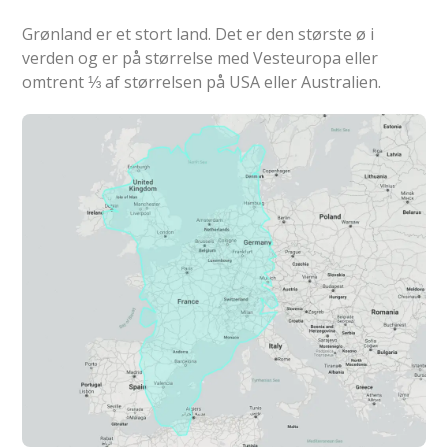
Grønland er et stort land. Det er den største ø i
verden og er på størrelse med Vesteuropa eller
omtrent ⅓ af størrelsen på USA eller Australien.