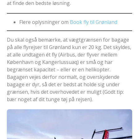
at finde den bedste løsning.
Flere oplysninger om
Book fly til Grønland
Du skal også bemærke, at vægtgrænsen for bagage
på alle flyrejser til Grønland kun er 20 kg. Det skyldes,
at alle undtagen ét fly (Airbus, der flyver mellem
København og Kangerlussuaq) er små og har
begrænset kapacitet – eller er en helikopter.
Bagagen vejes derfor normalt, og overskydende
bagage er dyr, så det er bedst at holde sig under
grænsen, hvis det overhovedet er muligt (Godt tip:
bær noget af dit tunge tøj på rejsen).