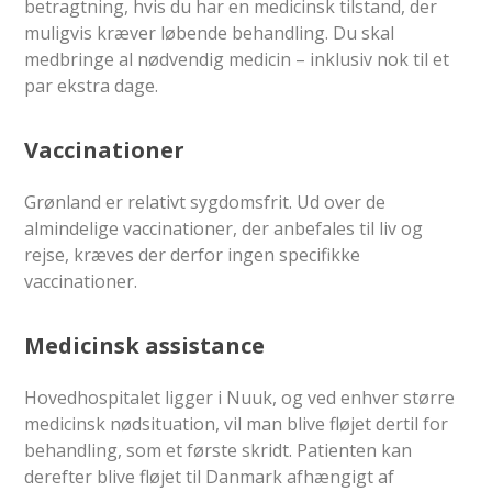
betragtning, hvis du har en medicinsk tilstand, der
muligvis kræver løbende behandling. Du skal
medbringe al nødvendig medicin – inklusiv nok til et
par ekstra dage.
Vaccinationer
Grønland er relativt sygdomsfrit. Ud over de
almindelige vaccinationer, der anbefales til liv og
rejse, kræves der derfor ingen specifikke
vaccinationer.
Medicinsk assistance
Hovedhospitalet ligger i Nuuk, og ved enhver større
medicinsk nødsituation, vil man blive fløjet dertil for
behandling, som et første skridt. Patienten kan
derefter blive fløjet til Danmark afhængigt af