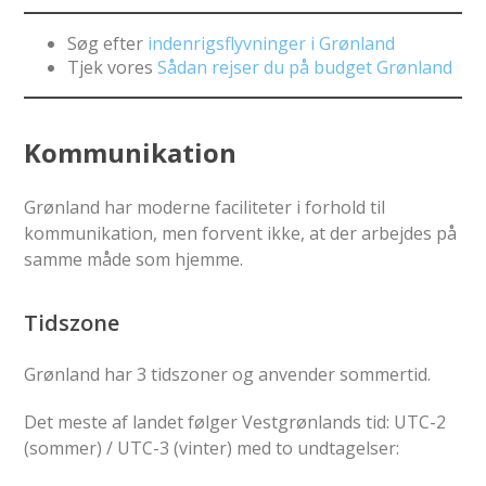
Søg efter
indenrigsflyvninger i Grønland
Tjek vores
Sådan rejser du på budget Grønland
Kommunikation
Grønland har moderne faciliteter i forhold til
kommunikation, men forvent ikke, at der arbejdes på
samme måde som hjemme.
Tidszone
Grønland har 3 tidszoner og anvender sommertid.
Det meste af landet følger Vestgrønlands tid: UTC-2
(sommer) / UTC-3 (vinter) med to undtagelser: