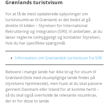
Grønlands turistvisum
For at få de mest opdaterede oplysninger om
turistvisumkrav til Grønland, er det bedst at gå
direkte til kilden – Styrelsen for International
Rekruttering og Integration (SIRI). Vi anbefaler, at du
læser reglerne omhyggeligt og kontakter Styrelsen,
hvis du har specifikke spørgsmål.
Information om Grønlandsk turistvisum fra SIRI
Beboere i mange lande har ikke brug for visum til
Grønland (liste med visumpligtige lande findes på
styrelsens hjemmeside), men husk at du skal passere
gennem Danmark eller Island for at komme hertil –
så du skal også overholde de relevante visumkrav,
der er for disse to lande.