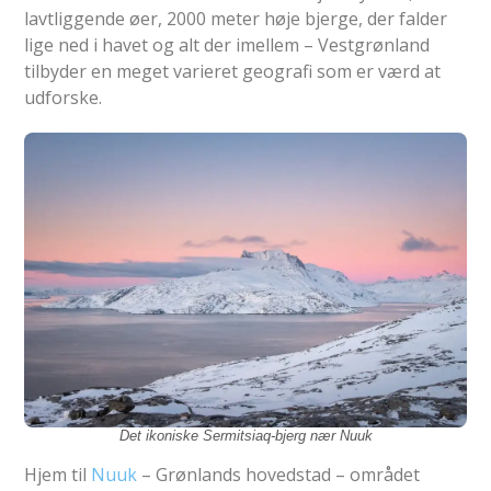
lavtliggende øer, 2000 meter høje bjerge, der falder
lige ned i havet og alt der imellem – Vestgrønland
tilbyder en meget varieret geografi som er værd at
udforske.
Det ikoniske Sermitsiaq-bjerg nær Nuuk
Hjem til
Nuuk
– Grønlands hovedstad – området