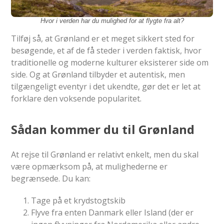
Hvor i verden har du mulighed for at flygte fra alt?
Tilføj så, at Grønland er et meget sikkert sted for
besøgende, et af de få steder i verden faktisk, hvor
traditionelle og moderne kulturer eksisterer side om
side. Og at Grønland tilbyder et autentisk, men
tilgængeligt eventyr i det ukendte, gør det er let at
forklare den voksende popularitet.
Sådan kommer du til Grønland
At rejse til Grønland er relativt enkelt, men du skal
være opmærksom på, at mulighederne er
begrænsede. Du kan:
Tage på et krydstogtskib
Flyve fra enten Danmark eller Island (der er