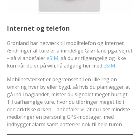
Internet og telefon
Grønland har netværk til mobiltelefon og internet.
Ændringer af ture er almindelige Grønland pga. vejret
– så vi anbefaler
eSIM
, så du er tilgængelig og ikke
kun når du er på wifi. Få adgang her med
eSIM
.
Mobilnetværket er begrænset til en lille region
omkring hver by eller bygd, så hvis du planlægger at
gå ind i baglandet, mister du signalet meget hurtigt.
Til uafhængige ture, hvor du tilbringer meget tid i
den arktiske ørken – anbefaler vi, at du i det mindste
medbringer en personlig GPS-modtager, med
indbygget alarm samt batterier nok til hele turen.