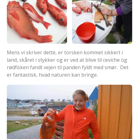
Mens vi skriver dette, er torsken kommet sikkert i
land, skåret i stykker og er ved at blive til ceviche og
rødfisken fandt vejen til panden fyldt med smør. Det
er fantastisk, hvad naturen kan bringe.