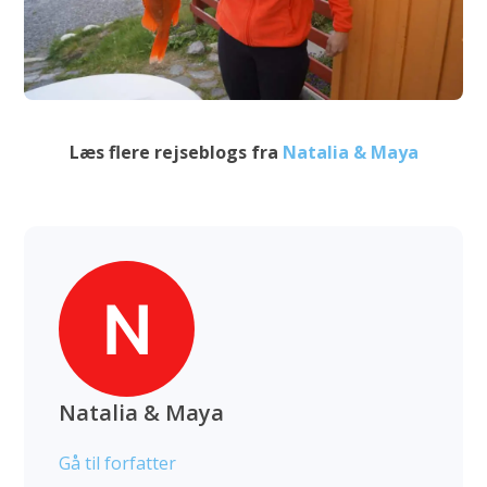
Læs flere rejseblogs fra
Natalia & Maya
Natalia & Maya
Gå til forfatter