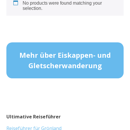
No products were found matching your
selection.
Mehr über Eiskappen- und
Gletscherwanderung
Ultimative Reiseführer
Reiseführer für Grönland