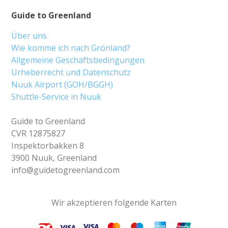
Guide to Greenland
Über uns
Wie komme ich nach Grönland?
Allgemeine Geschäftsbedingungen
Urheberrecht und Datenschutz
Nuuk Airport (GOH/BGGH)
Shuttle-Service in Nuuk
Guide to Greenland
CVR 12875827
Inspektorbakken 8
3900 Nuuk, Greenland
info@guidetogreenland.com
Wir akzeptieren folgende Karten