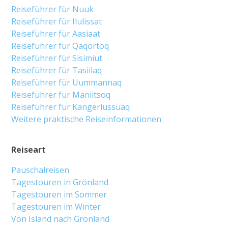
Reiseführer für Nuuk
Reiseführer für Ilulissat
Reiseführer für Aasiaat
Reiseführer für Qaqortoq
Reiseführer für Sisimiut
Reiseführer für Tasiilaq
Reiseführer für Uummannaq
Reiseführer für Maniitsoq
Reiseführer für Kangerlussuaq
Weitere praktische Reiseinformationen
Reiseart
Pauschalreisen
Tagestouren in Grönland
Tagestouren im Sommer
Tagestouren im Winter
Von Island nach Grönland