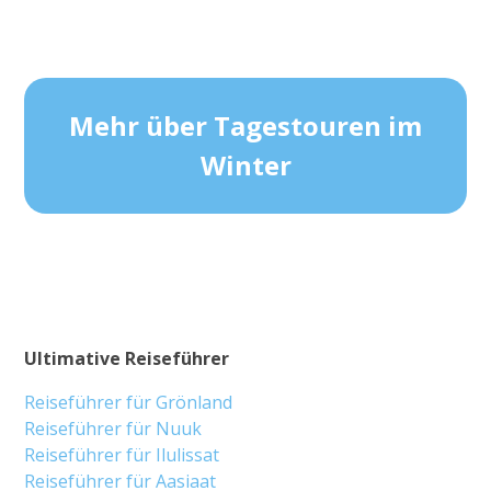
Mehr über Tagestouren im
Winter
Ultimative Reiseführer
Reiseführer für Grönland
Reiseführer für Nuuk
Reiseführer für Ilulissat
Reiseführer für Aasiaat