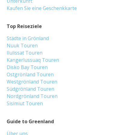
Unterkunft
Kaufen Sie eine Geschenkkarte
Top Reiseziele
Städte in Grönland
Nuuk Touren
Ilulissat Touren
Kangerlussuaq Touren
Disko Bay Touren
Ostgrönland Touren
Westgrönland Touren
Südgrönland Touren
Nordgrönland Touren
Sisimiut Touren
Guide to Greenland
Über uns