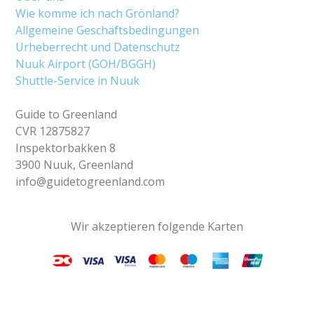
Wie komme ich nach Grönland?
Allgemeine Geschäftsbedingungen
Urheberrecht und Datenschutz
Nuuk Airport (GOH/BGGH)
Shuttle-Service in Nuuk
Guide to Greenland
CVR 12875827
Inspektorbakken 8
3900 Nuuk, Greenland
info@guidetogreenland.com
Wir akzeptieren folgende Karten