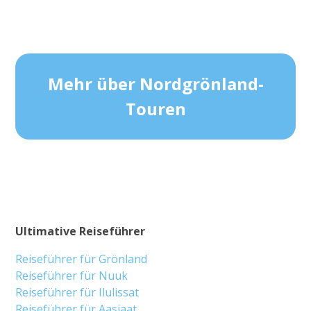
Mehr über Nordgrönland-
Touren
Ultimative Reiseführer
Reiseführer für Grönland
Reiseführer für Nuuk
Reiseführer für Ilulissat
Reiseführer für Aasiaat