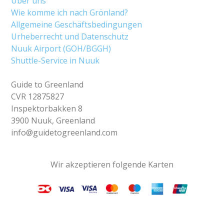
Über uns
Wie komme ich nach Grönland?
Allgemeine Geschäftsbedingungen
Urheberrecht und Datenschutz
Nuuk Airport (GOH/BGGH)
Shuttle-Service in Nuuk
Guide to Greenland
CVR 12875827
Inspektorbakken 8
3900 Nuuk, Greenland
info@guidetogreenland.com
Wir akzeptieren folgende Karten