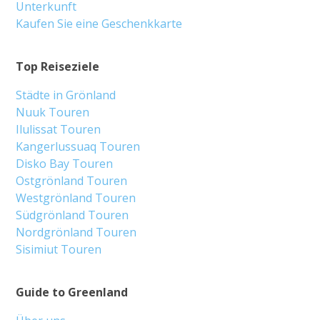
Unterkunft
Kaufen Sie eine Geschenkkarte
Top Reiseziele
Städte in Grönland
Nuuk Touren
Ilulissat Touren
Kangerlussuaq Touren
Disko Bay Touren
Ostgrönland Touren
Westgrönland Touren
Südgrönland Touren
Nordgrönland Touren
Sisimiut Touren
Guide to Greenland