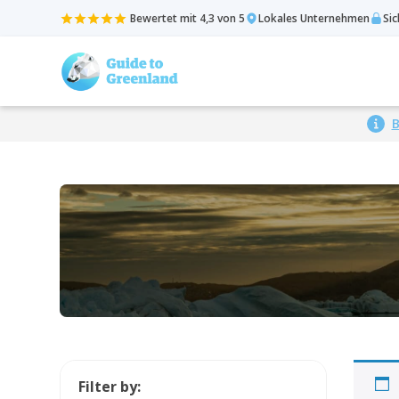
Bewertet mit 4,3 von 5
Lokales Unternehmen
Si
B
Filter by: