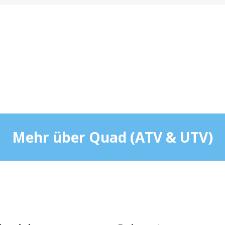
Mehr über Quad (ATV & UTV)