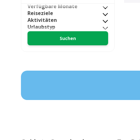
Verfügbare Monate
Reiseziele
Aktivitäten
Urlaubstyp