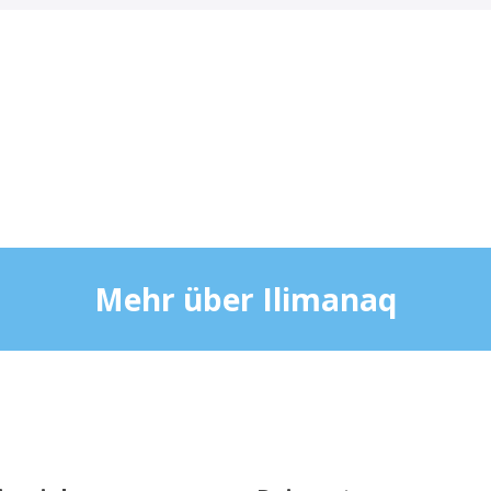
Mehr über Ilimanaq