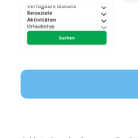
Verfügbare Monate
Reiseziele
Aktivitäten
Urlaubstyp