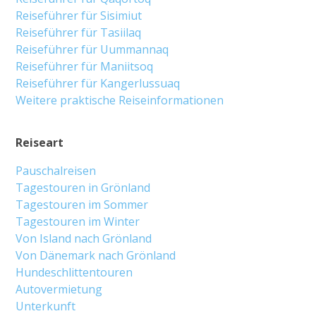
Reiseführer für Sisimiut
Reiseführer für Tasiilaq
Reiseführer für Uummannaq
Reiseführer für Maniitsoq
Reiseführer für Kangerlussuaq
Weitere praktische Reiseinformationen
Reiseart
Pauschalreisen
Tagestouren in Grönland
Tagestouren im Sommer
Tagestouren im Winter
Von Island nach Grönland
Von Dänemark nach Grönland
Hundeschlittentouren
Autovermietung
Unterkunft