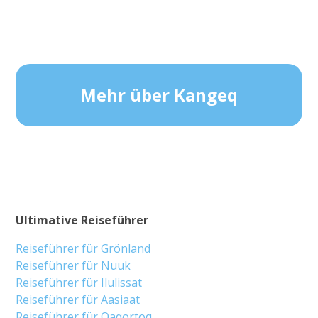
Mehr über Kangeq
Ultimative Reiseführer
Reiseführer für Grönland
Reiseführer für Nuuk
Reiseführer für Ilulissat
Reiseführer für Aasiaat
Reiseführer für Qaqortoq