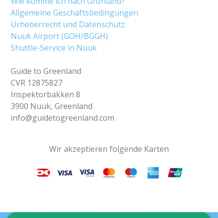
Wie komme ich nach Grönland?
Allgemeine Geschäftsbedingungen
Urheberrecht und Datenschutz
Nuuk Airport (GOH/BGGH)
Shuttle-Service in Nuuk
Guide to Greenland
CVR 12875827
Inspektorbakken 8
3900 Nuuk, Greenland
info@guidetogreenland.com
Wir akzeptieren folgende Karten