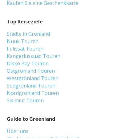
Kaufen Sie eine Geschenkkarte
Top Reiseziele
Städte in Grönland
Nuuk Touren
Ilulissat Touren
Kangerlussuaq Touren
Disko Bay Touren
Ostgrönland Touren
Westgrönland Touren
Südgrönland Touren
Nordgrönland Touren
Sisimiut Touren
Guide to Greenland
Über uns