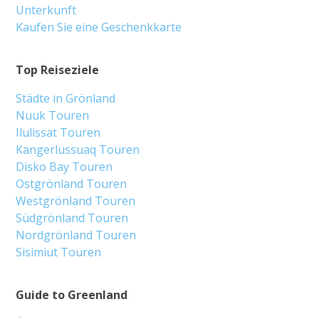
Unterkunft
Kaufen Sie eine Geschenkkarte
Top Reiseziele
Städte in Grönland
Nuuk Touren
Ilulissat Touren
Kangerlussuaq Touren
Disko Bay Touren
Ostgrönland Touren
Westgrönland Touren
Südgrönland Touren
Nordgrönland Touren
Sisimiut Touren
Guide to Greenland