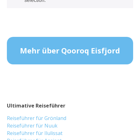
selection.
Mehr über Qooroq Eisfjord
Ultimative Reiseführer
Reiseführer für Grönland
Reiseführer für Nuuk
Reiseführer für Ilulissat