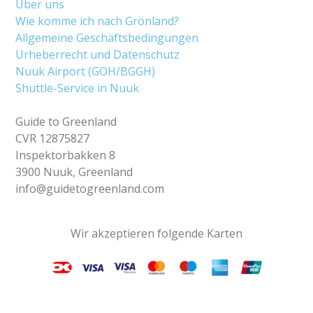
Über uns
Wie komme ich nach Grönland?
Allgemeine Geschäftsbedingungen
Urheberrecht und Datenschutz
Nuuk Airport (GOH/BGGH)
Shuttle-Service in Nuuk
Guide to Greenland
CVR 12875827
Inspektorbakken 8
3900 Nuuk, Greenland
info@guidetogreenland.com
Wir akzeptieren folgende Karten