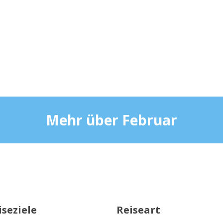
Mehr über Februar
iseziele
Reiseart