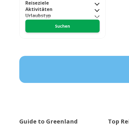
Reiseziele
Aktivitäten
Urlaubstyp
Guide to Greenland
Top Re