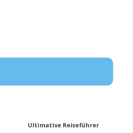
Ultimative Reiseführer