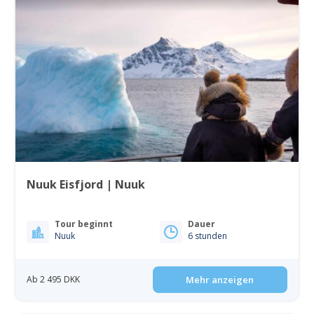
Nuuk Eisfjord | Nuuk
Tour beginnt
Dauer
Nuuk
6 stunden
Ab 2 495 DKK
Mehr anzeigen