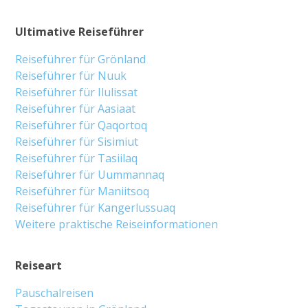
Ultimative Reiseführer
Reiseführer für Grönland
Reiseführer für Nuuk
Reiseführer für Ilulissat
Reiseführer für Aasiaat
Reiseführer für Qaqortoq
Reiseführer für Sisimiut
Reiseführer für Tasiilaq
Reiseführer für Uummannaq
Reiseführer für Maniitsoq
Reiseführer für Kangerlussuaq
Weitere praktische Reiseinformationen
Reiseart
Pauschalreisen