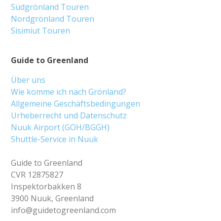
Südgrönland Touren
Nordgrönland Touren
Sisimiut Touren
Guide to Greenland
Über uns
Wie komme ich nach Grönland?
Allgemeine Geschäftsbedingungen
Urheberrecht und Datenschutz
Nuuk Airport (GOH/BGGH)
Shuttle-Service in Nuuk
Guide to Greenland
CVR 12875827
Inspektorbakken 8
3900 Nuuk, Greenland
info@guidetogreenland.com