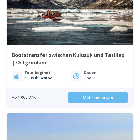
Bootstransfer zwischen Kulusuk und Tasiilaq
| Ostgrönland
Tour beginnt
Dauer
Kulusuk Tasiilaq
1 hour
Ab 1 000 DKK
Mehr anzeigen