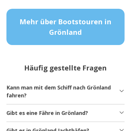
Mehr über Bootstouren in
Grönland
Häufig gestellte Fragen
Kann man mit dem Schiff nach Grönland
fahren?
Gibt es eine Fähre in Grönland?
Gibt es in Grönland Jachthäfen?