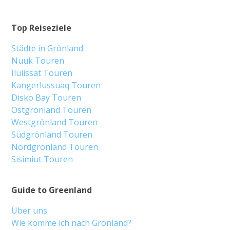
Top Reiseziele
Städte in Grönland
Nuuk Touren
Ilulissat Touren
Kangerlussuaq Touren
Disko Bay Touren
Ostgrönland Touren
Westgrönland Touren
Südgrönland Touren
Nordgrönland Touren
Sisimiut Touren
Guide to Greenland
Über uns
Wie komme ich nach Grönland?