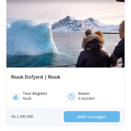
Nuuk Eisfjord | Nuuk
Tour beginnt
Dauer
Nuuk
6 stunden
Ab 2 495 DKK
Mehr anzeigen