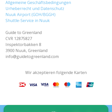
Allgemeine Geschäftsbedingungen
Urheberrecht und Datenschutz
Nuuk Airport (GOH/BGGH)
Shuttle-Service in Nuuk
Guide to Greenland
CVR 12875827
Inspektorbakken 8
3900 Nuuk, Greenland
info@guidetogreenland.com
Wir akzeptieren folgende Karten