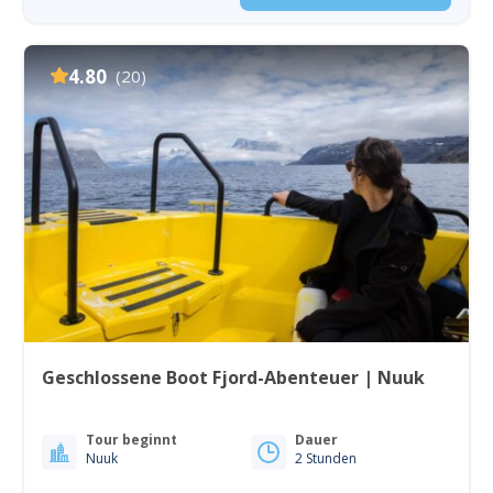
4.80
(20)
Geschlossene Boot Fjord-Abenteuer | Nuuk
Tour beginnt
Dauer
Nuuk
2 Stunden