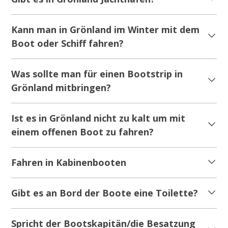
Kann man in Grönland im Winter mit dem
Boot oder Schiff fahren?
Was sollte man für einen Bootstrip in
Grönland mitbringen?
Ist es in Grönland nicht zu kalt um mit
einem offenen Boot zu fahren?
Fahren in Kabinenbooten
Gibt es an Bord der Boote eine Toilette?
Spricht der Bootskapitän/die Besatzung