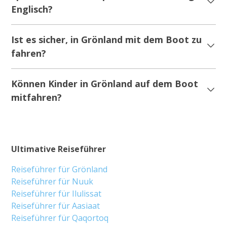
Englisch?
Ist es sicher, in Grönland mit dem Boot zu
fahren?
Können Kinder in Grönland auf dem Boot
mitfahren?
Ultimative Reiseführer
Reiseführer für Grönland
Reiseführer für Nuuk
Reiseführer für Ilulissat
Reiseführer für Aasiaat
Reiseführer für Qaqortoq