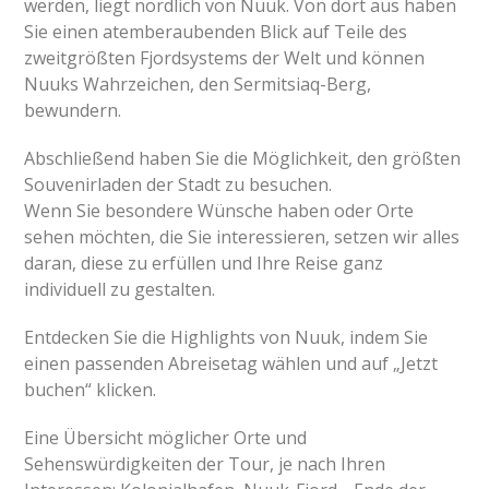
werden, liegt nördlich von Nuuk. Von dort aus haben
Sie einen atemberaubenden Blick auf Teile des
zweitgrößten Fjordsystems der Welt und können
Nuuks Wahrzeichen, den Sermitsiaq-Berg,
bewundern.
Abschließend haben Sie die Möglichkeit, den größten
Souvenirladen der Stadt zu besuchen.
Wenn Sie besondere Wünsche haben oder Orte
sehen möchten, die Sie interessieren, setzen wir alles
daran, diese zu erfüllen und Ihre Reise ganz
individuell zu gestalten.
Entdecken Sie die Highlights von Nuuk, indem Sie
einen passenden Abreisetag wählen und auf „Jetzt
buchen“ klicken.
Eine Übersicht möglicher Orte und
Sehenswürdigkeiten der Tour, je nach Ihren