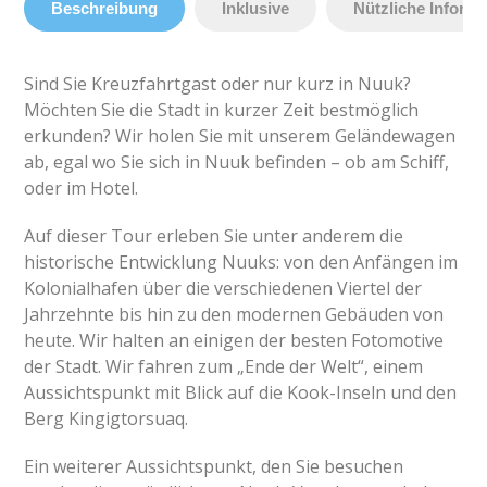
Beschreibung
Inklusive
Nützliche Inform
Sind Sie Kreuzfahrtgast oder nur kurz in Nuuk?
Möchten Sie die Stadt in kurzer Zeit bestmöglich
erkunden? Wir holen Sie mit unserem Geländewagen
ab, egal wo Sie sich in Nuuk befinden – ob am Schiff,
oder im Hotel.
Auf dieser Tour erleben Sie unter anderem die
historische Entwicklung Nuuks: von den Anfängen im
Kolonialhafen über die verschiedenen Viertel der
Jahrzehnte bis hin zu den modernen Gebäuden von
heute. Wir halten an einigen der besten Fotomotive
der Stadt. Wir fahren zum „Ende der Welt“, einem
Aussichtspunkt mit Blick auf die Kook-Inseln und den
Berg Kingigtorsuaq.
Ein weiterer Aussichtspunkt, den Sie besuchen