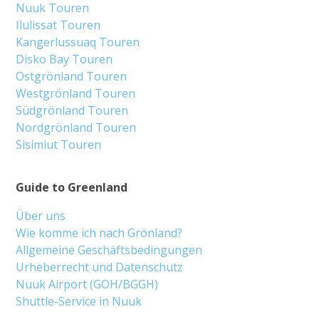
Nuuk Touren
Ilulissat Touren
Kangerlussuaq Touren
Disko Bay Touren
Ostgrönland Touren
Westgrönland Touren
Südgrönland Touren
Nordgrönland Touren
Sisimiut Touren
Guide to Greenland
Über uns
Wie komme ich nach Grönland?
Allgemeine Geschäftsbedingungen
Urheberrecht und Datenschutz
Nuuk Airport (GOH/BGGH)
Shuttle-Service in Nuuk