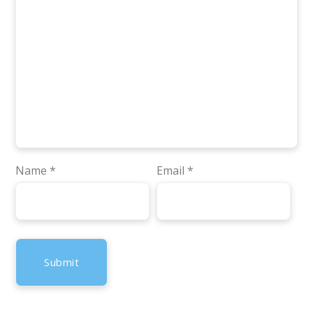
Name
*
Email
*