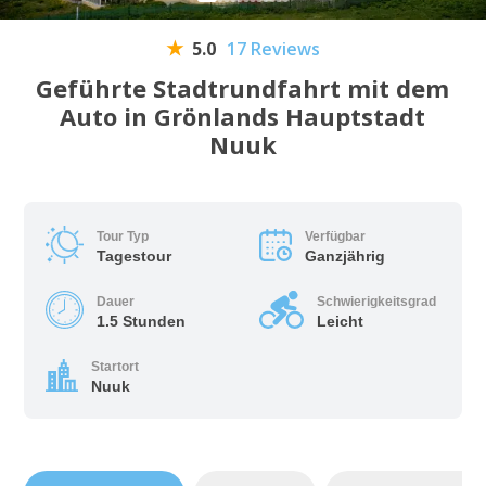
5.0
17 Reviews
Geführte Stadtrundfahrt mit dem
Auto in Grönlands Hauptstadt
Nuuk
Tour Typ
Verfügbar
Tagestour
Ganzjährig
Dauer
Schwierigkeitsgrad
1.5 Stunden
Leicht
Startort
Nuuk