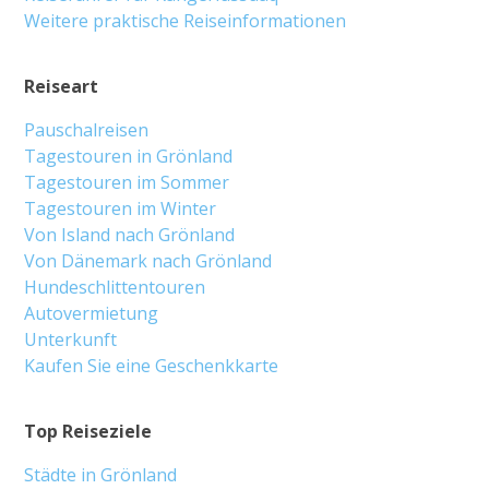
Weitere praktische Reiseinformationen
Reiseart
Pauschalreisen
Tagestouren in Grönland
Tagestouren im Sommer
Tagestouren im Winter
Von Island nach Grönland
Von Dänemark nach Grönland
Hundeschlittentouren
Autovermietung
Unterkunft
Kaufen Sie eine Geschenkkarte
Top Reiseziele
Städte in Grönland