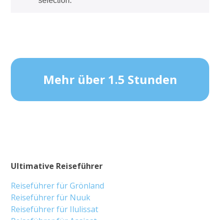
selection.
Mehr über 1.5 Stunden
Ultimative Reiseführer
Reiseführer für Grönland
Reiseführer für Nuuk
Reiseführer für Ilulissat