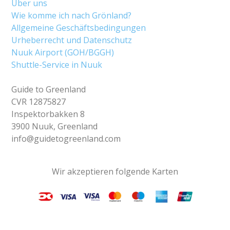
Über uns
Wie komme ich nach Grönland?
Allgemeine Geschäftsbedingungen
Urheberrecht und Datenschutz
Nuuk Airport (GOH/BGGH)
Shuttle-Service in Nuuk
Guide to Greenland
CVR 12875827
Inspektorbakken 8
3900 Nuuk, Greenland
info@guidetogreenland.com
Wir akzeptieren folgende Karten