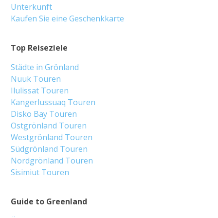
Unterkunft
Kaufen Sie eine Geschenkkarte
Top Reiseziele
Städte in Grönland
Nuuk Touren
Ilulissat Touren
Kangerlussuaq Touren
Disko Bay Touren
Ostgrönland Touren
Westgrönland Touren
Südgrönland Touren
Nordgrönland Touren
Sisimiut Touren
Guide to Greenland