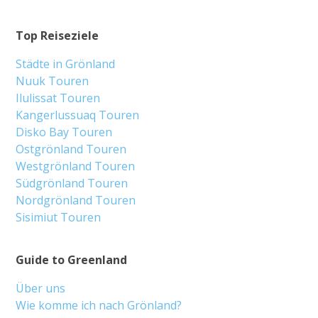
Top Reiseziele
Städte in Grönland
Nuuk Touren
Ilulissat Touren
Kangerlussuaq Touren
Disko Bay Touren
Ostgrönland Touren
Westgrönland Touren
Südgrönland Touren
Nordgrönland Touren
Sisimiut Touren
Guide to Greenland
Über uns
Wie komme ich nach Grönland?