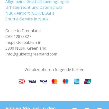
Allgemeine Geschäftsbedingungen
Urheberrecht und Datenschutz
Nuuk Airport (GOH/BGGH)
Shuttle-Service in Nuuk
Guide to Greenland
CVR 12875827
Inspektorbakken 8
3900 Nuuk, Greenland
info@guidetogreenland.com
Wir akzeptieren folgende Karten
Finden Sie uns in den