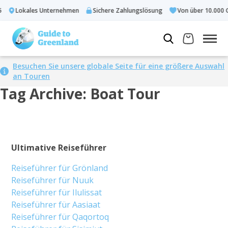
Lokales Unternehmen
Sichere Zahlungslösung
Von über 10.000 
Besuchen Sie unsere globale Seite für eine größere Auswahl
an Touren
Tag Archive: Boat Tour
Ultimative Reiseführer
Reiseführer für Grönland
Reiseführer für Nuuk
Reiseführer für Ilulissat
Reiseführer für Aasiaat
Reiseführer für Qaqortoq