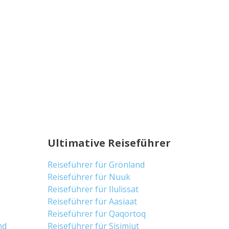
Ultimative Reiseführer
Reiseführer für Grönland
Reiseführer für Nuuk
Reiseführer für Ilulissat
Reiseführer für Aasiaat
Reiseführer für Qaqortoq
nd
Reiseführer für Sisimiut