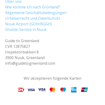
Über uns
Wie komme ich nach Grönland?
Allgemeine Geschäftsbedingungen
Urheberrecht und Datenschutz
Nuuk Airport (GOH/BGGH)
Shuttle-Service in Nuuk
Guide to Greenland
CVR 12875827
Inspektorbakken 8
3900 Nuuk, Greenland
info@guidetogreenland.com
Wir akzeptieren folgende Karten