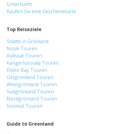
Unterkunft
Kaufen Sie eine Geschenkkarte
Top Reiseziele
Städte in Grönland
Nuuk Touren
Ilulissat Touren
Kangerlussuaq Touren
Disko Bay Touren
Ostgrönland Touren
Westgrönland Touren
Südgrönland Touren
Nordgrönland Touren
Sisimiut Touren
Guide to Greenland