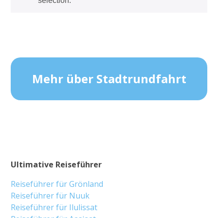
selection.
Mehr über Stadtrundfahrt
Ultimative Reiseführer
Reiseführer für Grönland
Reiseführer für Nuuk
Reiseführer für Ilulissat