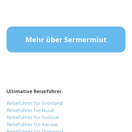
Mehr über Sermermiut
Ultimative Reiseführer
Reiseführer für Grönland
Reiseführer für Nuuk
Reiseführer für Ilulissat
Reiseführer für Aasiaat
Reiseführer für Qaqortoq