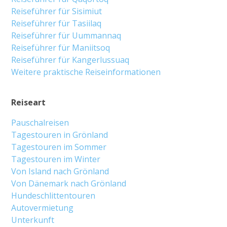
Reiseführer für Sisimiut
Reiseführer für Tasiilaq
Reiseführer für Uummannaq
Reiseführer für Maniitsoq
Reiseführer für Kangerlussuaq
Weitere praktische Reiseinformationen
Reiseart
Pauschalreisen
Tagestouren in Grönland
Tagestouren im Sommer
Tagestouren im Winter
Von Island nach Grönland
Von Dänemark nach Grönland
Hundeschlittentouren
Autovermietung
Unterkunft