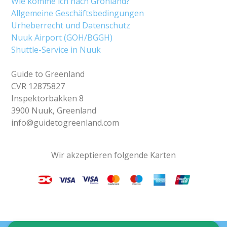
Wie komme ich nach Grönland?
Allgemeine Geschäftsbedingungen
Urheberrecht und Datenschutz
Nuuk Airport (GOH/BGGH)
Shuttle-Service in Nuuk
Guide to Greenland
CVR 12875827
Inspektorbakken 8
3900 Nuuk, Greenland
info@guidetogreenland.com
Wir akzeptieren folgende Karten