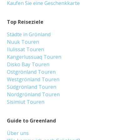
Kaufen Sie eine Geschenkkarte
Top Reiseziele
Städte in Grönland
Nuuk Touren
Ilulissat Touren
Kangerlussuaq Touren
Disko Bay Touren
Ostgrönland Touren
Westgrönland Touren
Südgrönland Touren
Nordgrönland Touren
Sisimiut Touren
Guide to Greenland
Über uns