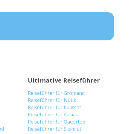
Ultimative Reiseführer
Reiseführer für Grönland
Reiseführer für Nuuk
Reiseführer für Ilulissat
Reiseführer für Aasiaat
Reiseführer für Qaqortoq
nd
Reiseführer für Sisimiut